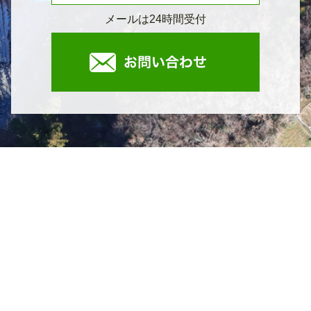
メールは24時間受付