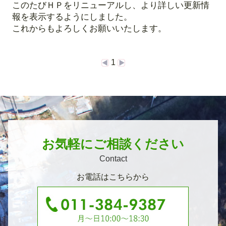
このたびＨＰをリニューアルし、より詳しい更新情
報を表示するようにしました。
これからもよろしくお願いいたします。
1
お気軽にご相談ください
Contact
お電話はこちらから